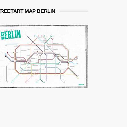
TREETART MAP BERLIN