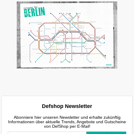
Defshop Newsletter
Abonniere hier unseren Newsletter und erhalte zukünftig
Informationen über aktuelle Trends, Angebote und Gutscheine
von DefShop per E-Mail!