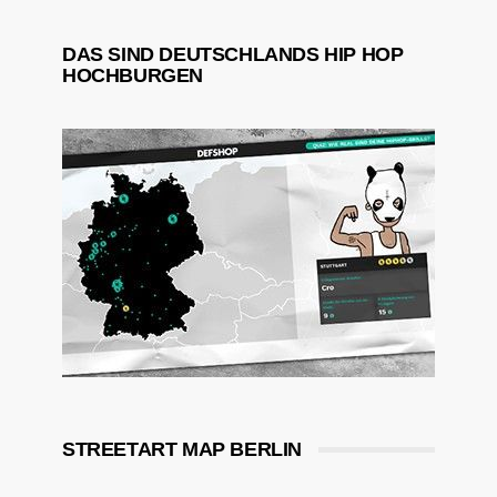
DAS SIND DEUTSCHLANDS HIP HOP
HOCHBURGEN
STREETART MAP BERLIN