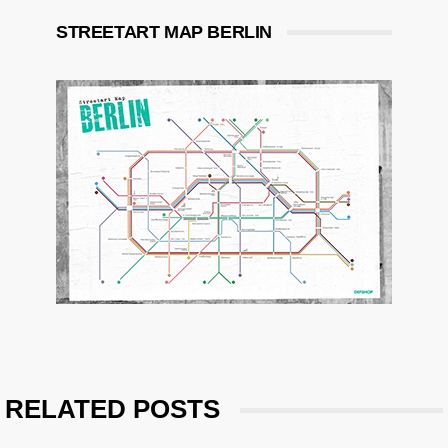
STREETART MAP BERLIN
RELATED POSTS