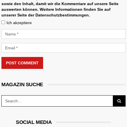
sowie den Inhalt, damit wir die Kommentare auf unsere Seite
auswerten können. Weitere Informationen finden Sie auf
unserer Seite der Datenschutzbestimmungen.
Ich akzeptiere
POST COMMENT
MAGAZIN SUCHE
SOCIAL MEDIA