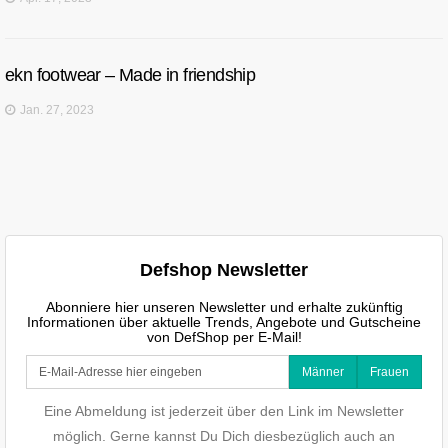
ekn footwear – Made in friendship
Jan. 27, 2023
Defshop Newsletter
Abonniere hier unseren Newsletter und erhalte zukünftig
Informationen über aktuelle Trends, Angebote und Gutscheine
von DefShop per E-Mail!
Männer
Frauen
Eine Abmeldung ist jederzeit über den Link im Newsletter
möglich. Gerne kannst Du Dich diesbezüglich auch an