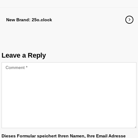
New Brand: 25o.clock
Leave a Reply
Dieses Formular speichert Ihren Namen, Ihre Email Adresse