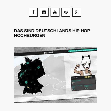
DAS SIND DEUTSCHLANDS HIP HOP
HOCHBURGEN