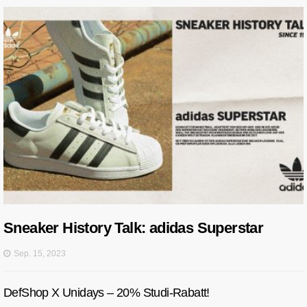
Sneaker History Talk: adidas Superstar
Sep. 15, 2023
DefShop X Unidays – 20% Studi-Rabatt!