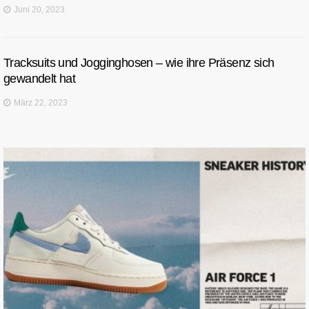
Juni 20, 2023
Tracksuits und Jogginghosen – wie ihre Präsenz sich
gewandelt hat
März 22, 2023