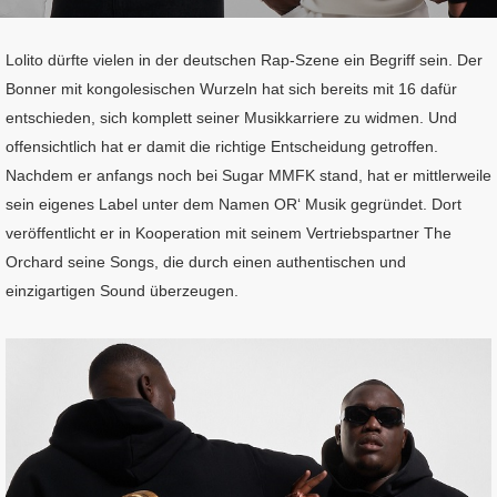
Lolito dürfte vielen in der deutschen Rap-Szene ein Begriff sein. Der
Bonner mit kongolesischen Wurzeln hat sich bereits mit 16 dafür
entschieden, sich komplett seiner Musikkarriere zu widmen. Und
offensichtlich hat er damit die richtige Entscheidung getroffen.
Nachdem er anfangs noch bei Sugar MMFK stand, hat er mittlerweile
sein eigenes Label unter dem Namen OR‘ Musik gegründet. Dort
veröffentlicht er in Kooperation mit seinem Vertriebspartner The
Orchard seine Songs, die durch einen authentischen und
einzigartigen Sound überzeugen.