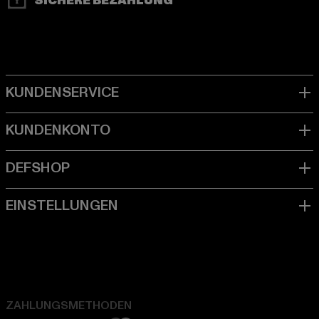
SICHERE BEZAHLUNG
ZAHLUNGSMETHODEN