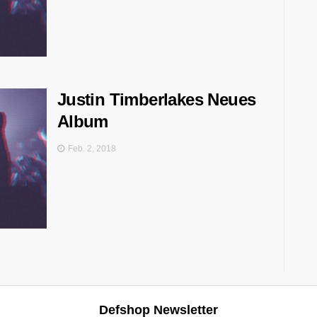
Justin Timberlakes Neues
Album
Feb. 2, 2018
Defshop Newsletter