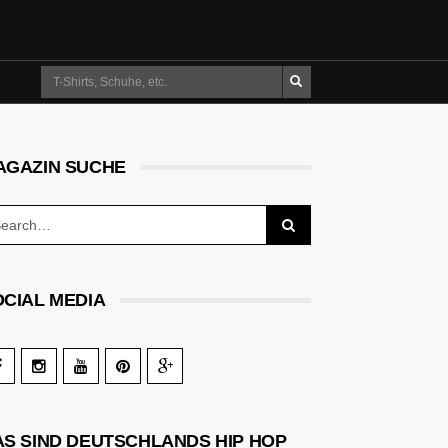
Suche
AGAZIN SUCHE
OCIAL MEDIA
AS SIND DEUTSCHLANDS HIP HOP