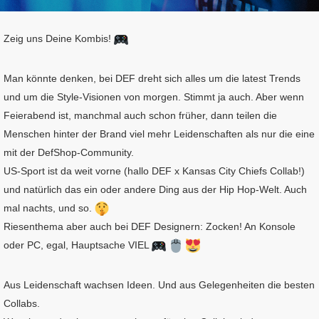
Zeig uns Deine Kombis!
Man könnte denken, bei DEF dreht sich alles um die latest Trends
und um die Style-Visionen von morgen. Stimmt ja auch. Aber wenn
Feierabend ist, manchmal auch schon früher, dann teilen die
Menschen hinter der Brand viel mehr Leidenschaften als nur die eine
mit der DefShop-Community.
US-Sport ist da weit vorne (hallo DEF x Kansas City Chiefs Collab!)
und natürlich das ein oder andere Ding aus der Hip Hop-Welt. Auch
mal nachts, und so.
Riesenthema aber auch bei DEF Designern: Zocken! An Konsole
oder PC, egal, Hauptsache VIEL
Aus Leidenschaft wachsen Ideen. Und aus Gelegenheiten die besten
Collabs.