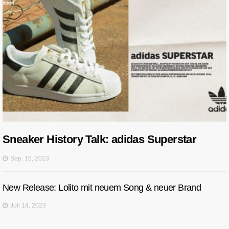
Sneaker History Talk: adidas Superstar
Sep. 15, 2023
New Release: Lolito mit neuem Song & neuer Brand
Juli 14, 2023