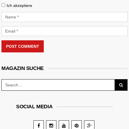
Ich akzeptiere
POST COMMENT
MAGAZIN SUCHE
SOCIAL MEDIA