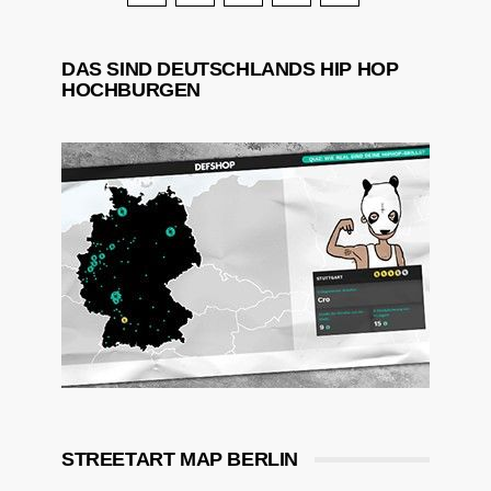
DAS SIND DEUTSCHLANDS HIP HOP
HOCHBURGEN
STREETART MAP BERLIN