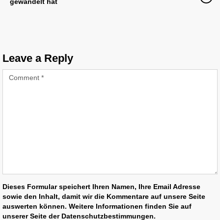
gewandelt hat
Leave a Reply
Dieses Formular speichert Ihren Namen, Ihre Email Adresse
sowie den Inhalt, damit wir die Kommentare auf unsere Seite
auswerten können. Weitere Informationen finden Sie auf
unserer Seite der Datenschutzbestimmungen.