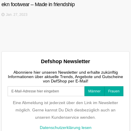
ekn footwear – Made in friendship
Jan. 27, 2023
Defshop Newsletter
Abonniere hier unseren Newsletter und erhalte zukünftig
Informationen über aktuelle Trends, Angebote und Gutscheine
von DefShop per E-Mail!
Männer
Frauen
Eine Abmeldung ist jederzeit über den Link im Newsletter
möglich. Gerne kannst Du Dich diesbezüglich auch an
unseren Kundenservice wenden.
Datenschutzerklärung lesen