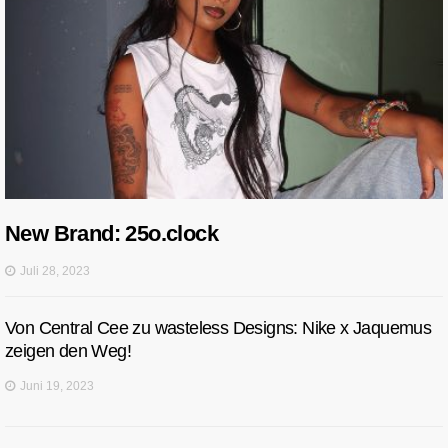
New Brand: 25o.clock
Juli 28, 2023
Von Central Cee zu wasteless Designs: Nike x Jaquemus
zeigen den Weg!
Juni 19, 2023