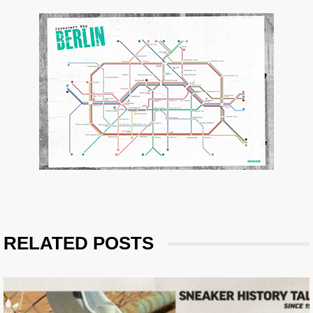
RELATED POSTS