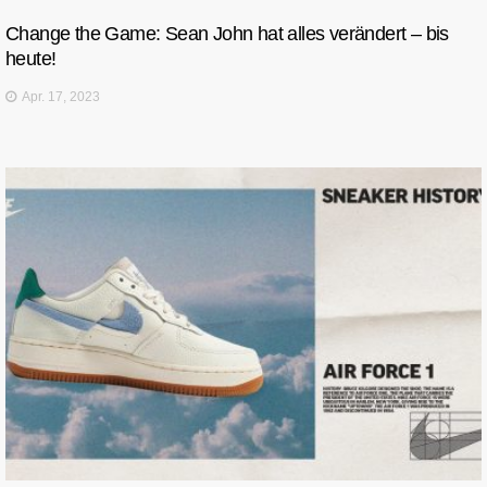
Change the Game: Sean John hat alles verändert – bis
heute!
Apr. 17, 2023