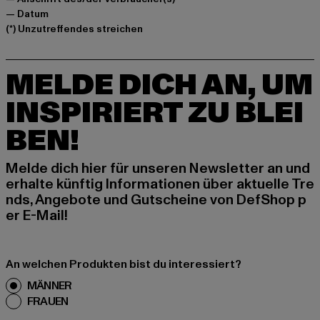
— Datum
(*) Unzutreffendes streichen
MELDE DICH AN, UM
INSPIRIERT ZU BLEI
BEN!
Melde dich hier für unseren Newsletter an und
erhalte künftig Informationen über aktuelle Tre
nds, Angebote und Gutscheine von DefShop p
er E-Mail!
An welchen Produkten bist du interessiert?
MÄNNER
FRAUEN