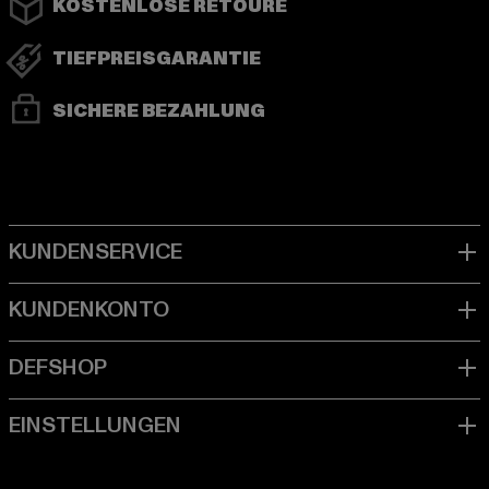
KOSTENLOSE RETOURE
TIEFPREISGARANTIE
SICHERE BEZAHLUNG