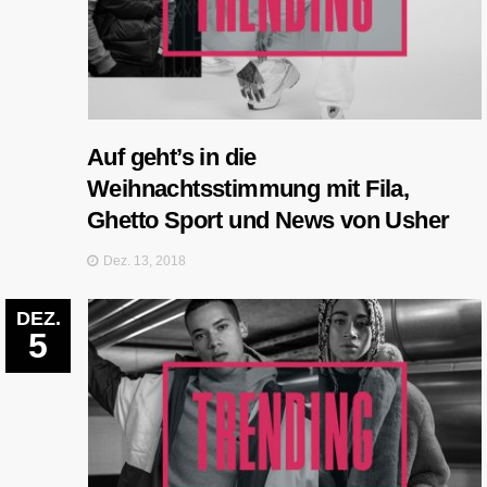
Auf geht’s in die
Weihnachtsstimmung mit Fila,
Ghetto Sport und News von Usher
Dez. 13, 2018
DEZ.
5