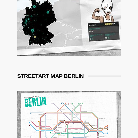
STREETART MAP BERLIN