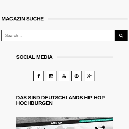
MAGAZIN SUCHE
SOCIAL MEDIA
DAS SIND DEUTSCHLANDS HIP HOP
HOCHBURGEN