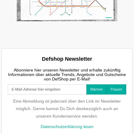
Defshop Newsletter
Abonniere hier unseren Newsletter und erhalte zukünftig
Informationen über aktuelle Trends, Angebote und Gutscheine
von DefShop per E-Mail!
Männer
Frauen
Eine Abmeldung ist jederzeit über den Link im Newsletter
möglich. Gerne kannst Du Dich diesbezüglich auch an
unseren Kundenservice wenden.
Datenschutzerklärung lesen