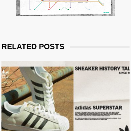
RELATED POSTS