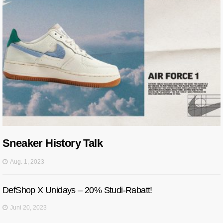
Sneaker History Talk
Aug. 1, 2023
DefShop X Unidays – 20% Studi-Rabatt!
Juni 20, 2023