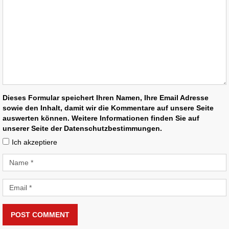
Dieses Formular speichert Ihren Namen, Ihre Email Adresse
sowie den Inhalt, damit wir die Kommentare auf unsere Seite
auswerten können. Weitere Informationen finden Sie auf
unserer Seite der Datenschutzbestimmungen.
Ich akzeptiere
POST COMMENT