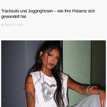
Tracksuits und Jogginghosen – wie ihre Präsenz sich
gewandelt hat
März 22, 2023