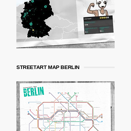
STREETART MAP BERLIN