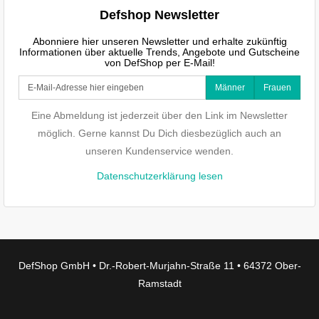
Defshop Newsletter
Abonniere hier unseren Newsletter und erhalte zukünftig
Informationen über aktuelle Trends, Angebote und Gutscheine
von DefShop per E-Mail!
Männer
Frauen
Eine Abmeldung ist jederzeit über den Link im Newsletter
möglich. Gerne kannst Du Dich diesbezüglich auch an
unseren Kundenservice wenden.
Datenschutzerklärung lesen
DefShop GmbH • Dr.-Robert-Murjahn-Straße 11 • 64372 Ober-
Ramstadt