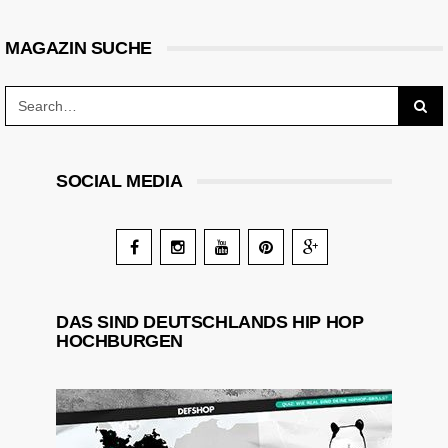
MAGAZIN SUCHE
SOCIAL MEDIA
DAS SIND DEUTSCHLANDS HIP HOP
HOCHBURGEN