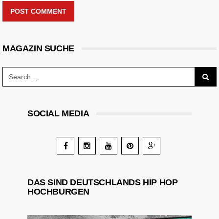
POST COMMENT
MAGAZIN SUCHE
SOCIAL MEDIA
DAS SIND DEUTSCHLANDS HIP HOP
HOCHBURGEN