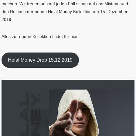
machen. Wir freuen uns auf jeden Fall schon auf das Mixtape und
den Release der neuen Helal Money Kollektion am 15. Dezember
2019.
Alles zur neuen Kollektion findet Ihr hier:
Helal Money Drop 15.12.2019