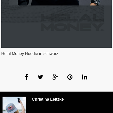
Helal Money Hoodie in schwarz
Christina Leitzke