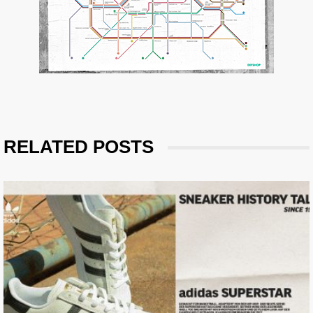
RELATED POSTS