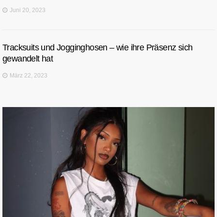
Juni 20, 2023
Tracksuits und Jogginghosen – wie ihre Präsenz sich
gewandelt hat
März 22, 2023