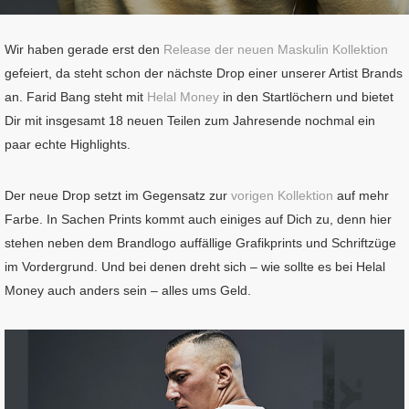
Wir haben gerade erst den
Release der neuen Maskulin Kollektion
gefeiert, da steht schon der nächste Drop einer unserer Artist Brands
an. Farid Bang steht mit
Helal Money
in den Startlöchern und bietet
Dir mit insgesamt 18 neuen Teilen zum Jahresende nochmal ein
paar echte Highlights.
Der neue Drop setzt im Gegensatz zur
vorigen Kollektion
auf mehr
Farbe. In Sachen Prints kommt auch einiges auf Dich zu, denn hier
stehen neben dem Brandlogo auffällige Grafikprints und Schriftzüge
im Vordergrund. Und bei denen dreht sich – wie sollte es bei Helal
Money auch anders sein – alles ums Geld.