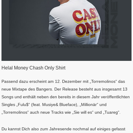
Helal Money Chash Only Shirt
Passend dazu erscheint am 12. Dezember mit „Torremolinos“ das
neue Mixtape des Bangers. Der Release besteht aus insgesamt 13
Songs und enthält neben den bereits in diesem Jahr veröffentlichten
Singles „Fulu$“ (feat. Musiye& Blueface), „Millionär“ und
„Torremolinos“ auch neue Tracks wie „Sie will es“ und „Tuareg“.
Du kannst Dich also zum Jahresende nochmal auf einiges gefasst