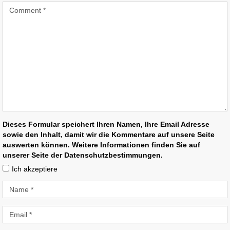
Dieses Formular speichert Ihren Namen, Ihre Email Adresse
sowie den Inhalt, damit wir die Kommentare auf unsere Seite
auswerten können. Weitere Informationen finden Sie auf
unserer Seite der Datenschutzbestimmungen.
Ich akzeptiere