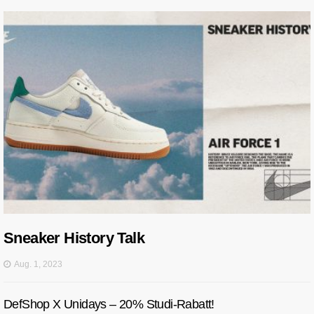
Sneaker History Talk
Aug. 1, 2023
DefShop X Unidays – 20% Studi-Rabatt!