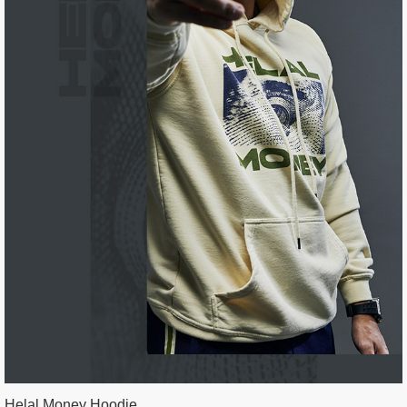
Helal Money Hoodie