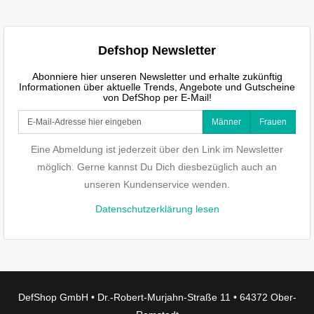
Defshop Newsletter
Abonniere hier unseren Newsletter und erhalte zukünftig
Informationen über aktuelle Trends, Angebote und Gutscheine
von DefShop per E-Mail!
Männer
Frauen
Eine Abmeldung ist jederzeit über den Link im Newsletter
möglich. Gerne kannst Du Dich diesbezüglich auch an
unseren Kundenservice wenden.
Datenschutzerklärung lesen
DefShop GmbH • Dr.-Robert-Murjahn-Straße 11 • 64372 Ober-