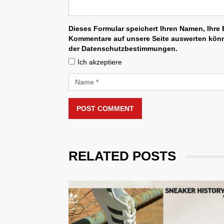
Dieses Formular speichert Ihren Namen, Ihre E
Kommentare auf unsere Seite auswerten könne
der Datenschutzbestimmungen.
Ich akzeptiere
POST COMMENT
RELATED POSTS