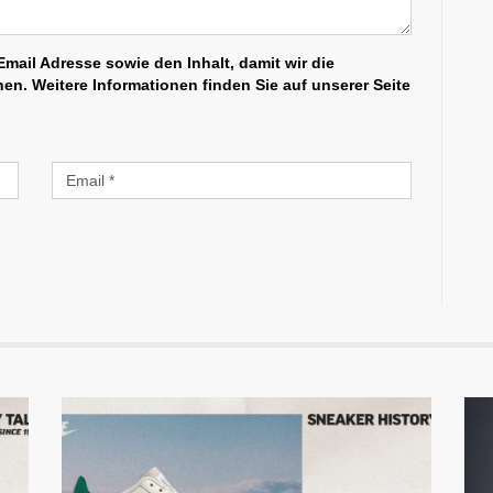
mail Adresse sowie den Inhalt, damit wir die
n. Weitere Informationen finden Sie auf unserer Seite