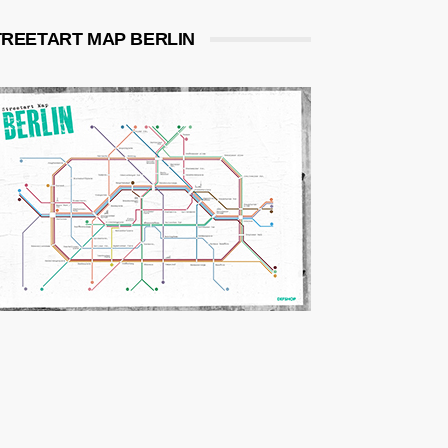
TREETART MAP BERLIN