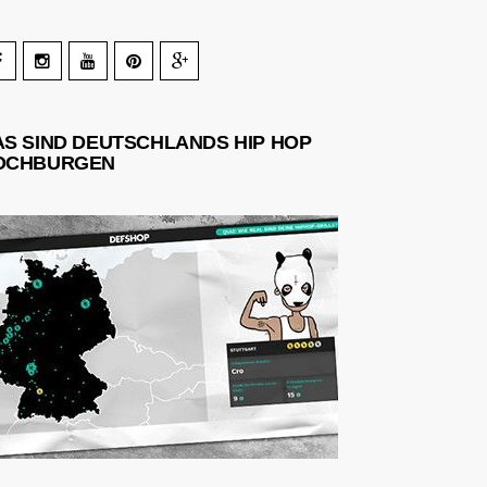
AS SIND DEUTSCHLANDS HIP HOP
OCHBURGEN