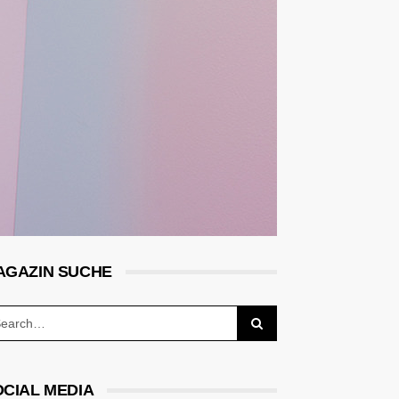
AGAZIN SUCHE
OCIAL MEDIA