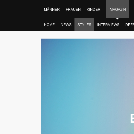
MÄNNER
FRAUEN
KINDER
MAGAZIN
HOME
NEWS
STYLES
INTERVIEWS
DEF