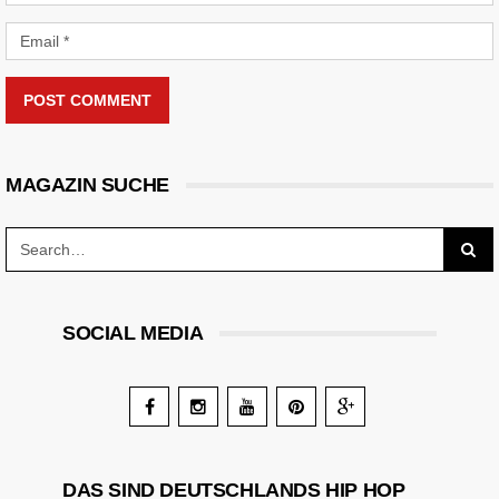
POST COMMENT
MAGAZIN SUCHE
SOCIAL MEDIA
DAS SIND DEUTSCHLANDS HIP HOP