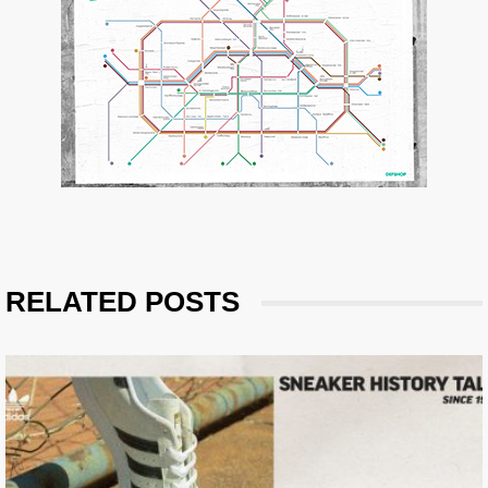
RELATED POSTS