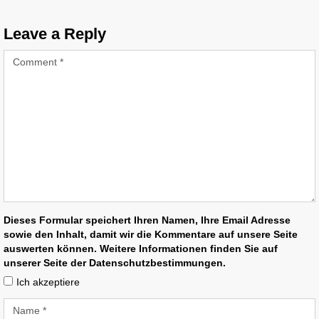
Leave a Reply
Dieses Formular speichert Ihren Namen, Ihre Email Adresse
sowie den Inhalt, damit wir die Kommentare auf unsere Seite
auswerten können. Weitere Informationen finden Sie auf
unserer Seite der Datenschutzbestimmungen.
Ich akzeptiere