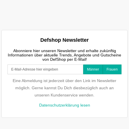
Defshop Newsletter
Abonniere hier unseren Newsletter und erhalte zukünftig
Informationen über aktuelle Trends, Angebote und Gutscheine
von DefShop per E-Mail!
Männer
Frauen
Eine Abmeldung ist jederzeit über den Link im Newsletter
möglich. Gerne kannst Du Dich diesbezüglich auch an
unseren Kundenservice wenden.
Datenschutzerklärung lesen