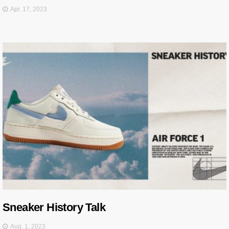
Apr. 17, 2023
Sneaker History Talk
Aug. 1, 2023