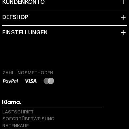
ZAHLUNGSMETHODEN
LASTSCHRIFT
SOFORTÜBERWEISUNG
RATENKAUF