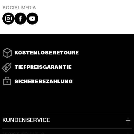
Instagram
Facebook
YouTube
KOSTENLOSE RETOURE
TIEFPREISGARANTIE
SICHERE BEZAHLUNG