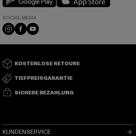
Instagram
Facebook
YouTube
KOSTENLOSE RETOURE
TIEFPREISGARANTIE
SICHERE BEZAHLUNG