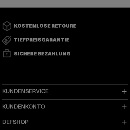
KOSTENLOSE RETOURE
TIEFPREISGARANTIE
SICHERE BEZAHLUNG