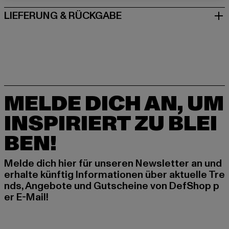
LIEFERUNG & RÜCKGABE
MELDE DICH AN, UM
INSPIRIERT ZU BLEI
BEN!
Melde dich hier für unseren Newsletter an und
erhalte künftig Informationen über aktuelle Tre
nds, Angebote und Gutscheine von DefShop p
er E-Mail!