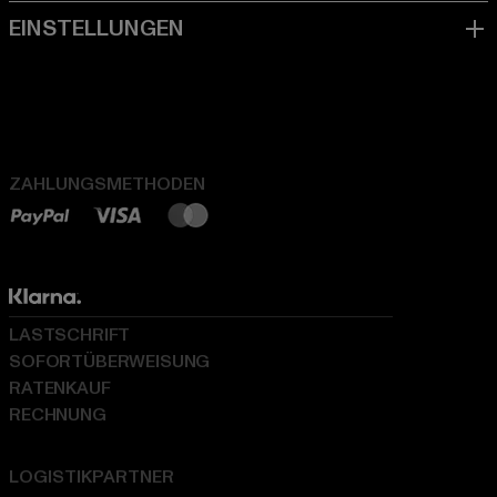
ZAHLUNGSMETHODEN
LASTSCHRIFT
SOFORTÜBERWEISUNG
RATENKAUF
RECHNUNG
LOGISTIKPARTNER