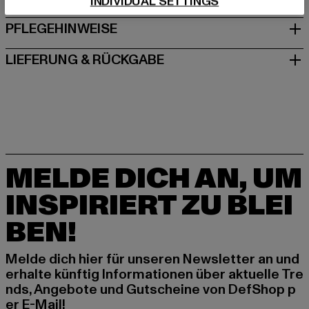
INDIVIDUAL SETTINGS
PFLEGEHINWEISE
LIEFERUNG & RÜCKGABE
MELDE DICH AN, UM
INSPIRIERT ZU BLEI
BEN!
Melde dich hier für unseren Newsletter an und
erhalte künftig Informationen über aktuelle Tre
nds, Angebote und Gutscheine von DefShop p
er E-Mail!