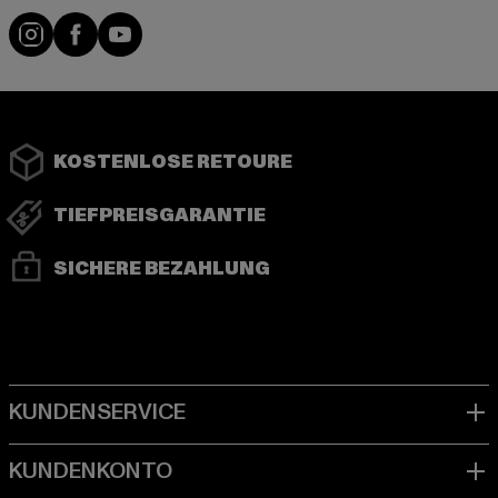
Instagram
Facebook
YouTube
KOSTENLOSE RETOURE
TIEFPREISGARANTIE
SICHERE BEZAHLUNG