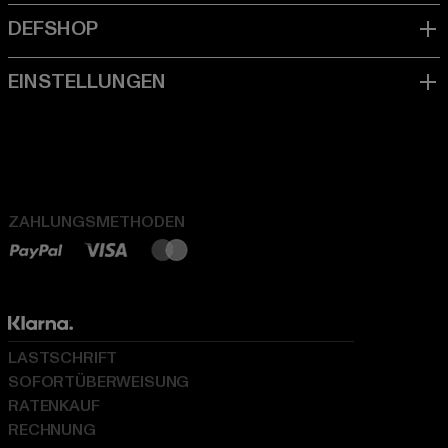
ZAHLUNGSMETHODEN
LASTSCHRIFT
SOFORTÜBERWEISUNG
RATENKAUF
RECHNUNG