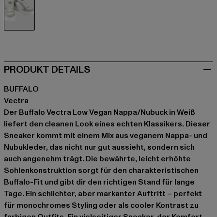
weiß
PRODUKT DETAILS
BUFFALO
Vectra
Der Buffalo Vectra Low Vegan Nappa/Nubuck in Weiß
liefert den cleanen Look eines echten Klassikers. Dieser
Sneaker kommt mit einem Mix aus veganem Nappa- und
Nubukleder, das nicht nur gut aussieht, sondern sich
auch angenehm trägt. Die bewährte, leicht erhöhte
Sohlenkonstruktion sorgt für den charakteristischen
Buffalo-Fit und gibt dir den richtigen Stand für lange
Tage. Ein schlichter, aber markanter Auftritt – perfekt
für monochromes Styling oder als cooler Kontrast zu