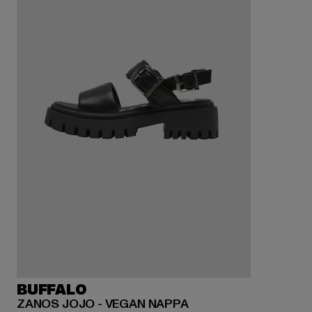
BUFFALO
ZANOS JOJO - VEGAN NAPPA