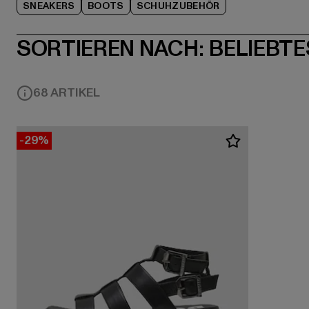
SNEAKERS
BOOTS
SCHUHZUBEHÖR
SORTIEREN NACH:
BELIEBTE
68 ARTIKEL
-29%