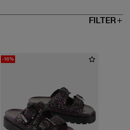
FILTER
-16%