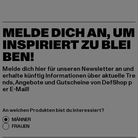
MELDE DICH AN, UM
INSPIRIERT ZU BLEI
BEN!
Melde dich hier für unseren Newsletter an und
erhalte künftig Informationen über aktuelle Tre
nds, Angebote und Gutscheine von DefShop p
er E-Mail!
An welchen Produkten bist du interessiert?
MÄNNER
FRAUEN