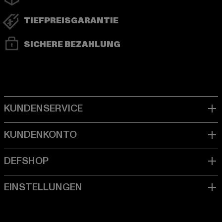
TIEFPREISGARANTIE
SICHERE BEZAHLUNG