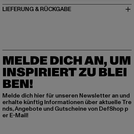
LIEFERUNG & RÜCKGABE
MELDE DICH AN, UM
INSPIRIERT ZU BLEI
BEN!
Melde dich hier für unseren Newsletter an und
erhalte künftig Informationen über aktuelle Tre
nds, Angebote und Gutscheine von DefShop p
er E-Mail!