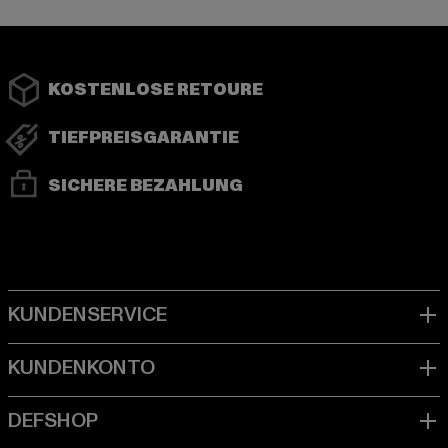
KOSTENLOSE RETOURE
TIEFPREISGARANTIE
SICHERE BEZAHLUNG