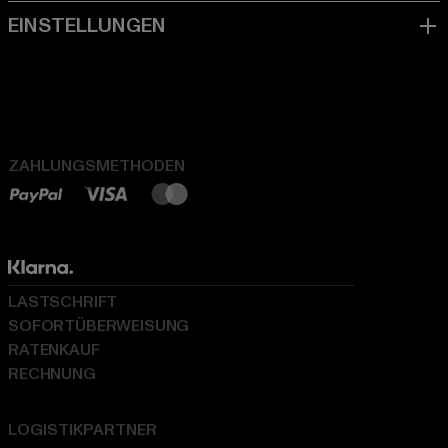
ZAHLUNGSMETHODEN
LASTSCHRIFT
SOFORTÜBERWEISUNG
RATENKAUF
RECHNUNG
LOGISTIKPARTNER