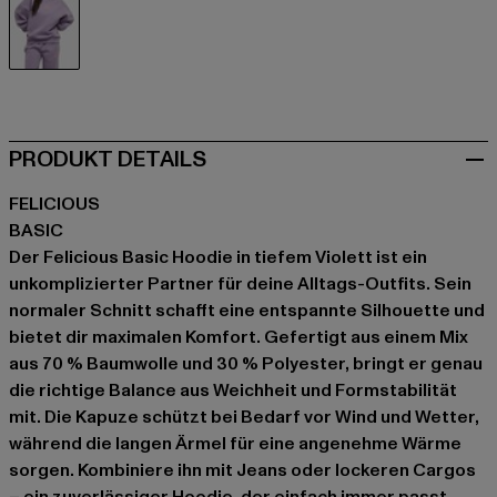
violet
PRODUKT DETAILS
FELICIOUS
BASIC
Der Felicious Basic Hoodie in tiefem Violett ist ein
unkomplizierter Partner für deine Alltags-Outfits. Sein
normaler Schnitt schafft eine entspannte Silhouette und
bietet dir maximalen Komfort. Gefertigt aus einem Mix
aus 70 % Baumwolle und 30 % Polyester, bringt er genau
die richtige Balance aus Weichheit und Formstabilität
mit. Die Kapuze schützt bei Bedarf vor Wind und Wetter,
während die langen Ärmel für eine angenehme Wärme
sorgen. Kombiniere ihn mit Jeans oder lockeren Cargos