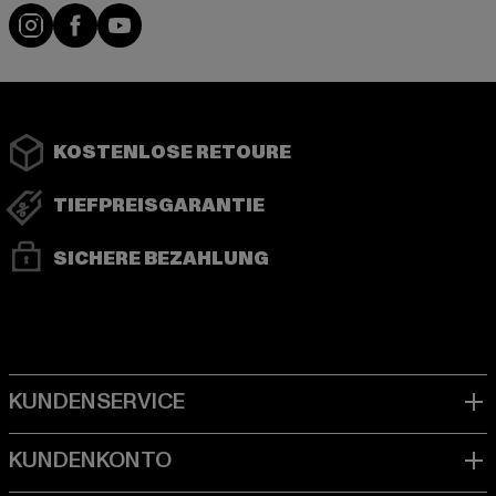
Instagram
Facebook
YouTube
KOSTENLOSE RETOURE
TIEFPREISGARANTIE
SICHERE BEZAHLUNG