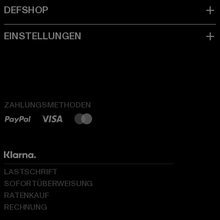
ZAHLUNGSMETHODEN
LASTSCHRIFT
SOFORTÜBERWEISUNG
RATENKAUF
RECHNUNG