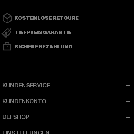
KOSTENLOSE RETOURE
TIEFPREISGARANTIE
SICHERE BEZAHLUNG