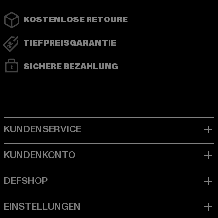
KOSTENLOSE RETOURE
TIEFPREISGARANTIE
SICHERE BEZAHLUNG