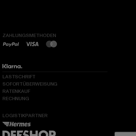
ZAHLUNGSMETHODEN
LASTSCHRIFT
SOFORTÜBERWEISUNG
RATENKAUF
RECHNUNG
LOGISTIKPARTNER