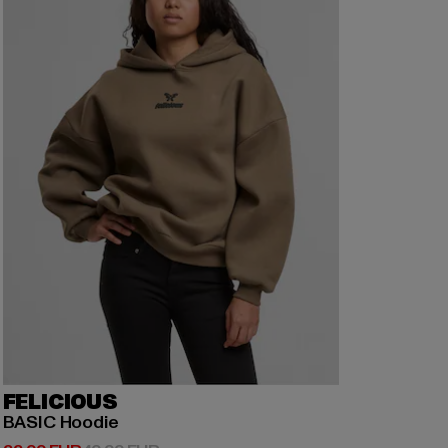
FELICIOUS
BASIC Hoodie