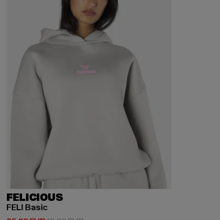
FELICIOUS
FELI Basic