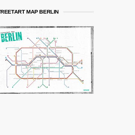
TREETART MAP BERLIN