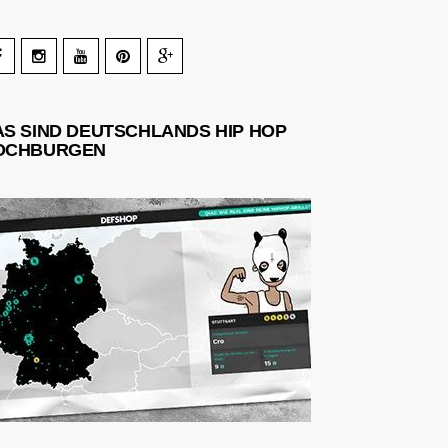
AS SIND DEUTSCHLANDS HIP HOP
OCHBURGEN