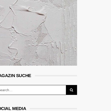
AGAZIN SUCHE
OCIAL MEDIA