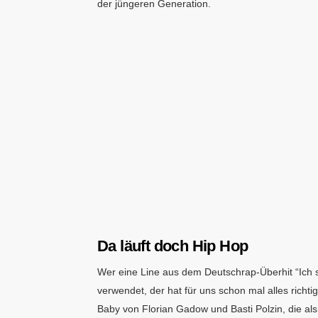
der jüngeren Generation.
Da läuft doch Hip Hop
Wer eine Line aus dem Deutschrap-Überhit “Ich 
verwendet, der hat für uns schon mal alles richt
Baby von Florian Gadow und Basti Polzin, die a