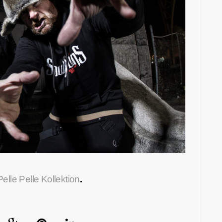
Pelle Pelle Kollektion
.