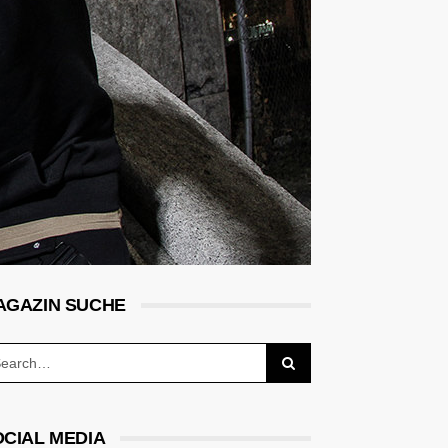
AGAZIN SUCHE
OCIAL MEDIA