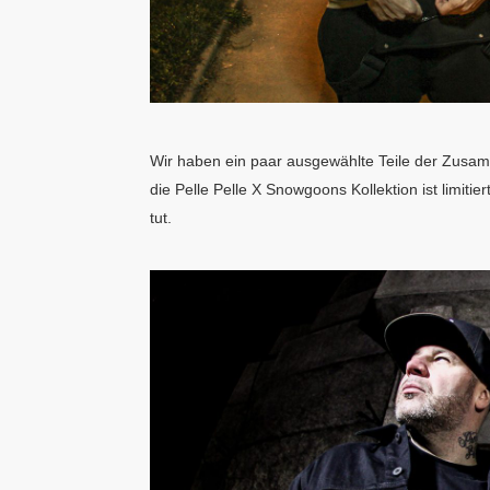
Wir haben ein paar ausgewählte Teile der Zusamm
die Pelle Pelle X Snowgoons Kollektion ist limit
tut.