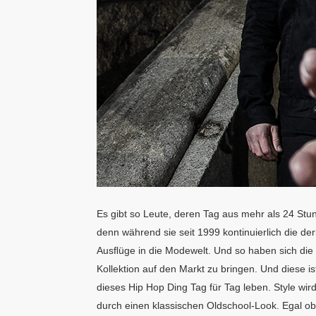
Es gibt so Leute, deren Tag aus mehr als 24 Stu
denn während sie seit 1999 kontinuierlich die der
Ausﬂüge in die Modewelt. Und so haben sich die
Kollektion auf den Markt zu bringen. Und diese 
dieses Hip Hop Ding Tag für Tag leben. Style wir
durch einen klassischen Oldschool-Look. Egal ob 