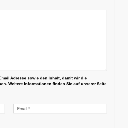
mail Adresse sowie den Inhalt, damit wir die
n. Weitere Informationen finden Sie auf unserer Seite