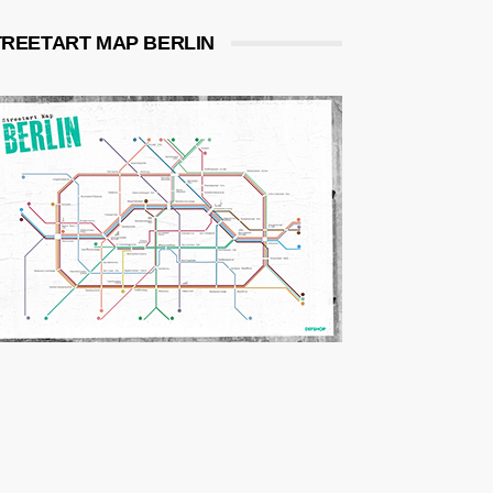
TREETART MAP BERLIN