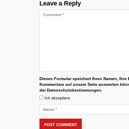
Leave a Reply
Dieses Formular speichert Ihren Namen, Ihre E
Kommentare auf unsere Seite auswerten könne
der Datenschutzbestimmungen.
Ich akzeptiere
POST COMMENT