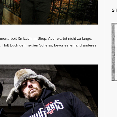
S
enarbeit für Euch im Shop. Aber wartet nicht zu lange,
iert. Holt Euch den heißen Scheiss, bevor es jemand anderes