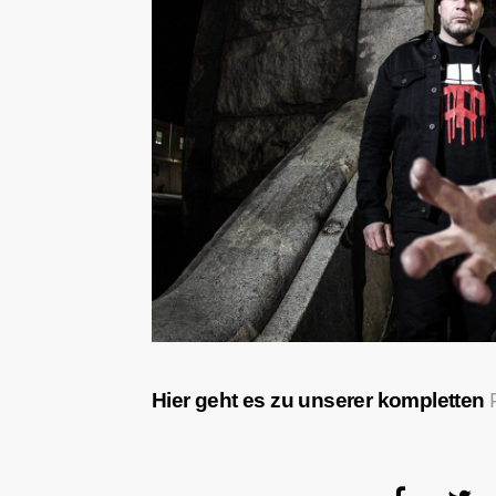
Hier geht es zu unserer kompletten