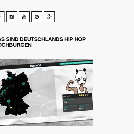
AS SIND DEUTSCHLANDS HIP HOP
OCHBURGEN