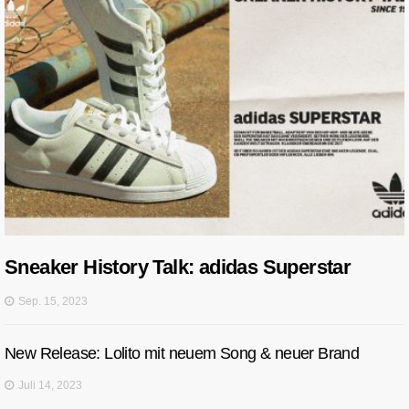
Sneaker History Talk: adidas Superstar
Sep. 15, 2023
New Release: Lolito mit neuem Song & neuer Brand
Juli 14, 2023