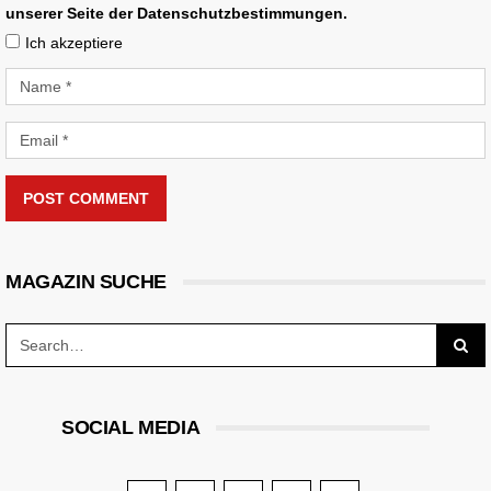
unserer Seite der Datenschutzbestimmungen.
Ich akzeptiere
POST COMMENT
MAGAZIN SUCHE
SOCIAL MEDIA