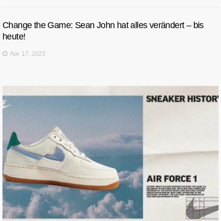
Change the Game: Sean John hat alles verändert – bis
heute!
Apr. 17, 2023