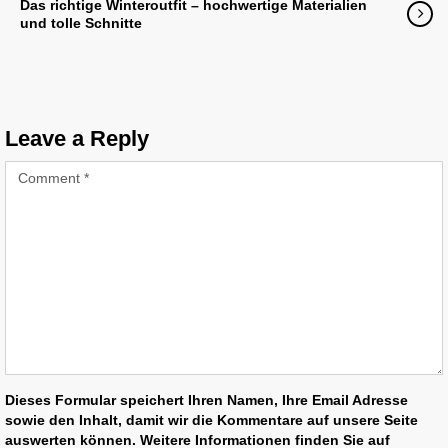
Das richtige Winteroutfit – hochwertige Materialien
und tolle Schnitte
Leave a Reply
Dieses Formular speichert Ihren Namen, Ihre Email Adresse
sowie den Inhalt, damit wir die Kommentare auf unsere Seite
auswerten können. Weitere Informationen finden Sie auf