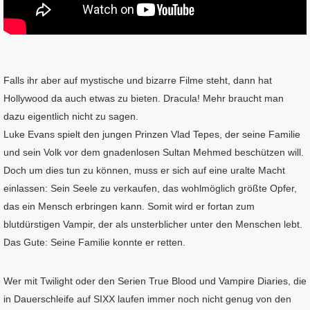
Falls ihr aber auf mystische und bizarre Filme steht, dann hat
Hollywood da auch etwas zu bieten. Dracula! Mehr braucht man
dazu eigentlich nicht zu sagen.
Luke Evans spielt den jungen Prinzen Vlad Tepes, der seine Familie
und sein Volk vor dem gnadenlosen Sultan Mehmed beschützen will.
Doch um dies tun zu können, muss er sich auf eine uralte Macht
einlassen: Sein Seele zu verkaufen, das wohlmöglich größte Opfer,
das ein Mensch erbringen kann. Somit wird er fortan zum
blutdürstigen Vampir, der als unsterblicher unter den Menschen lebt.
Das Gute: Seine Familie konnte er retten.
Wer mit Twilight oder den Serien True Blood und Vampire Diaries, die
in Dauerschleife auf SIXX laufen immer noch nicht genug von den