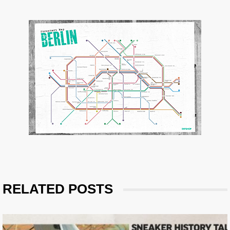
RELATED POSTS