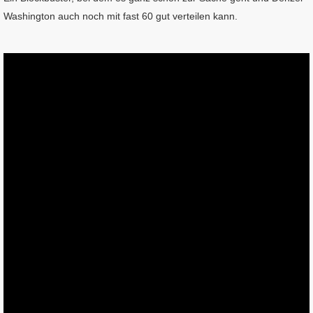
Washington auch noch mit fast 60 gut verteilen kann.