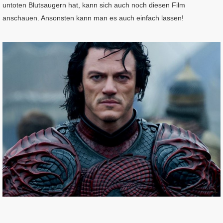
untoten Blutsaugern hat, kann sich auch noch diesen Film
anschauen. Ansonsten kann man es auch einfach lassen!