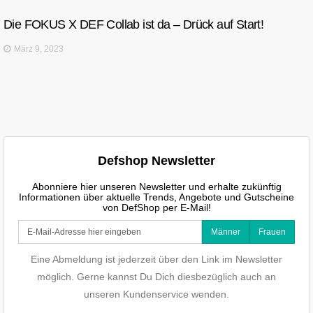
Die FOKUS X DEF Collab ist da – Drück auf Start!
März 9, 2023
Defshop Newsletter
Abonniere hier unseren Newsletter und erhalte zukünftig
Informationen über aktuelle Trends, Angebote und Gutscheine
von DefShop per E-Mail!
Männer
Frauen
Eine Abmeldung ist jederzeit über den Link im Newsletter
möglich. Gerne kannst Du Dich diesbezüglich auch an
unseren Kundenservice wenden.