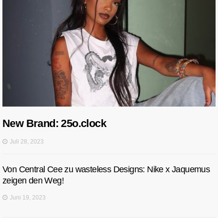
New Brand: 25o.clock
Juli 28, 2023
Von Central Cee zu wasteless Designs: Nike x Jaquemus
zeigen den Weg!
Juni 19, 2023