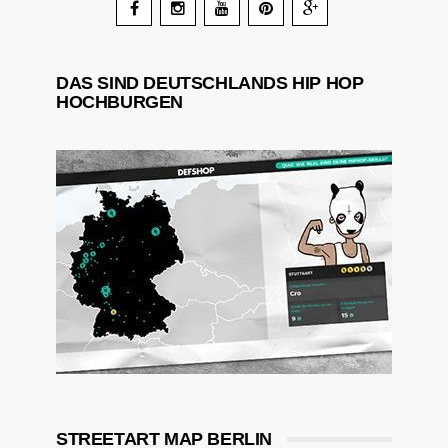
DAS SIND DEUTSCHLANDS HIP HOP
HOCHBURGEN
STREETART MAP BERLIN