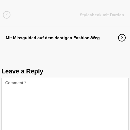
Stylecheck mit Dardan
Mit Missguided auf dem richtigen Fashion-Weg
Leave a Reply