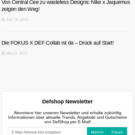
Von Central Cee zu wasteless Designs: Nike x Jaquemus
zeigen den Weg!
Juni 19, 2023
Die FOKUS X DEF Collab ist da – Drück auf Start!
März 9, 2023
Defshop Newsletter
Abonniere hier unseren Newsletter und erhalte zukünftig
Informationen über aktuelle Trends, Angebote und Gutscheine
von DefShop per E-Mail!
Männer
Frauen