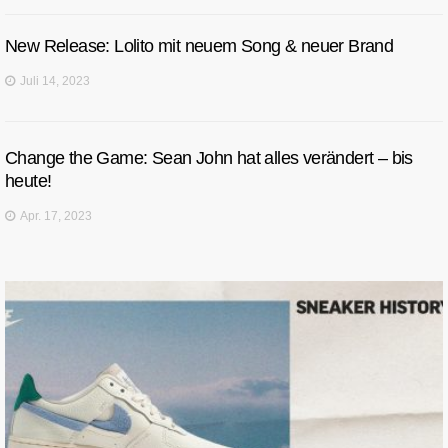
New Release: Lolito mit neuem Song & neuer Brand
Juli 14, 2023
Change the Game: Sean John hat alles verändert – bis
heute!
Apr. 17, 2023