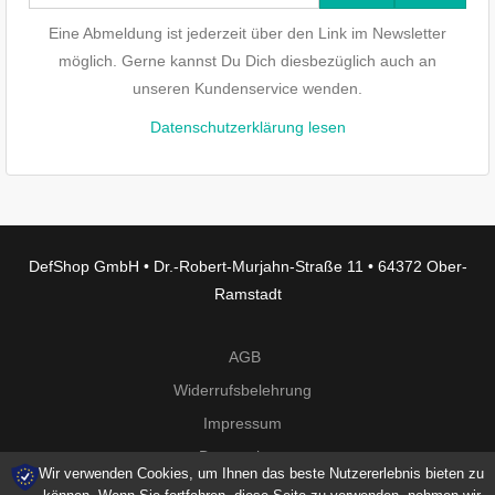
Eine Abmeldung ist jederzeit über den Link im Newsletter
möglich. Gerne kannst Du Dich diesbezüglich auch an
unseren Kundenservice wenden.
Datenschutzerklärung lesen
DefShop GmbH • Dr.-Robert-Murjahn-Straße 11 • 64372 Ober-
Ramstadt
AGB
Widerrufsbelehrung
Impressum
Datenschutz
Wir verwenden Cookies, um Ihnen das beste Nutzererlebnis bieten zu