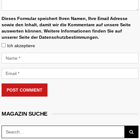
Dieses Formular speichert Ihren Namen, Ihre Email Adresse
sowie den Inhalt, damit wir die Kommentare auf unsere Seite
auswerten können. Weitere Informationen finden Sie auf
unserer Seite der Datenschutzbestimmungen.
Ich akzeptiere
POST COMMENT
MAGAZIN SUCHE