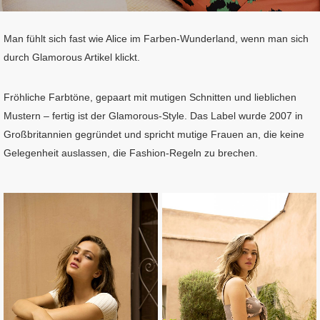
Man fühlt sich fast wie Alice im Farben-Wunderland, wenn man sich
durch Glamorous Artikel klickt.
Fröhliche Farbtöne, gepaart mit mutigen Schnitten und lieblichen
Mustern – fertig ist der Glamorous-Style. Das Label wurde 2007 in
Großbritannien gegründet und spricht mutige Frauen an, die keine
Gelegenheit auslassen, die Fashion-Regeln zu brechen.