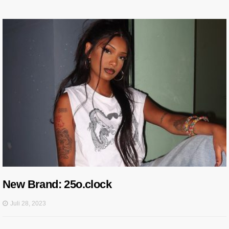
New Brand: 25o.clock
Juli 28, 2023