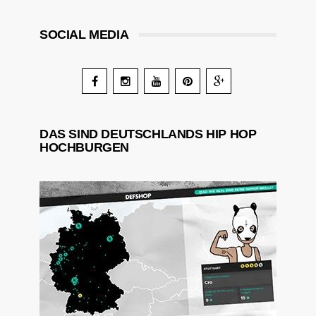
SOCIAL MEDIA
DAS SIND DEUTSCHLANDS HIP HOP
HOCHBURGEN