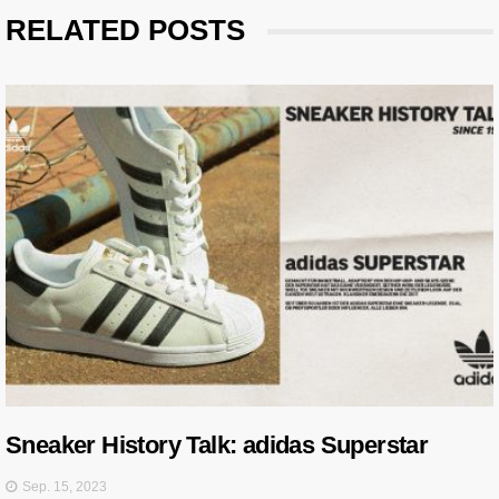
RELATED POSTS
Sneaker History Talk: adidas Superstar
Sep. 15, 2023