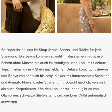
So findet Ihr bei uns im Shop Jeans, Shorts, und Röcke für jede
Stimmung. Die Jeans kommen sowohl im klassischen mid-waist-
Schnitt ohne Muster, als auch im trendigen used-Look mit Löchern.
Tops in jeder Form – Shirts mit lieblichen Details, basic Longsleeves
und Bodys von sportlich bis sexy. Kleider mit interessanten Schnitten
und Animal-, Flower-, oder Streifenprint. Sowohl niedlich, verspielt,
als auch Körperbetont. Um den Look abzurunden, gibt es von
Glamorous schwarze Stiefeletten dazu, die Euer Outfit automatisch
aufwerten.