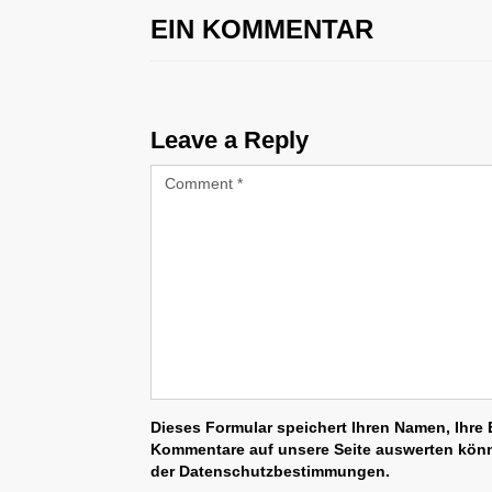
EIN KOMMENTAR
Leave a Reply
Dieses Formular speichert Ihren Namen, Ihre E
Kommentare auf unsere Seite auswerten könne
der Datenschutzbestimmungen.