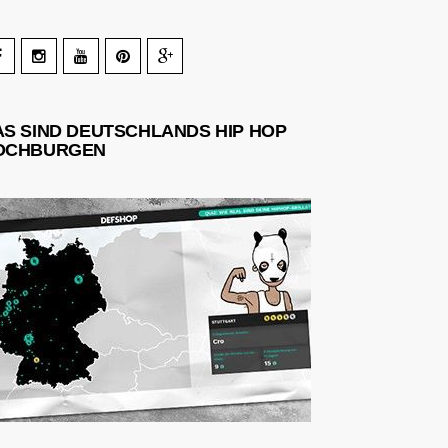
AS SIND DEUTSCHLANDS HIP HOP
OCHBURGEN