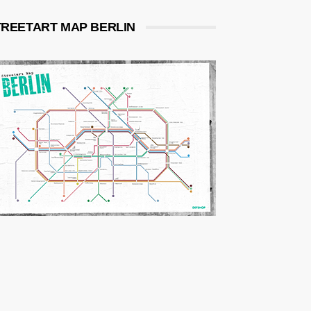
TREETART MAP BERLIN