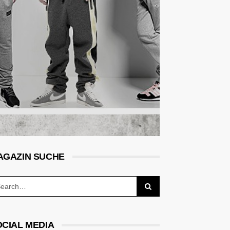
AGAZIN SUCHE
OCIAL MEDIA