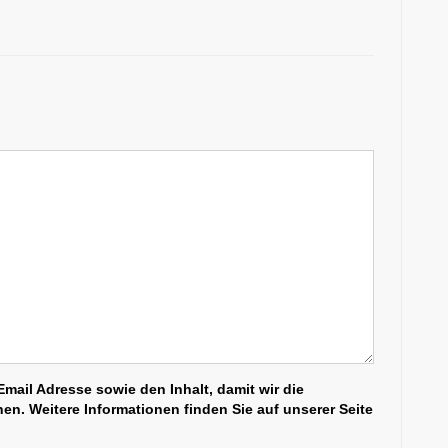
mail Adresse sowie den Inhalt, damit wir die
n. Weitere Informationen finden Sie auf unserer Seite