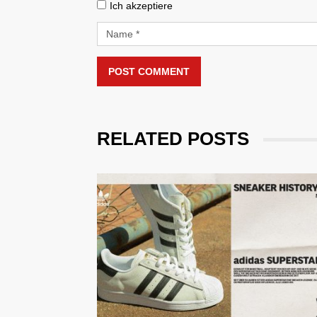
Ich akzeptiere
POST COMMENT
RELATED POSTS