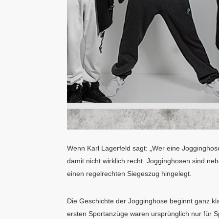
Wenn Karl Lagerfeld sagt: „Wer eine Jogginghose 
damit nicht wirklich recht. Jogginghosen sind n
einen regelrechten Siegeszug hingelegt.
Die Geschichte der Jogginghose beginnt ganz kl
ersten Sportanzüge waren ursprünglich nur für S