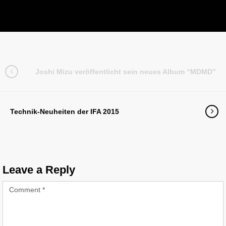
Joshi Mizu veröffentlicht sein neues Album “MDMD”
Technik-Neuheiten der IFA 2015
Leave a Reply