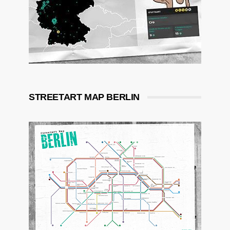
STREETART MAP BERLIN