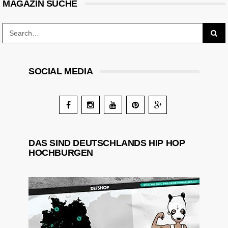
MAGAZIN SUCHE
SOCIAL MEDIA
DAS SIND DEUTSCHLANDS HIP HOP
HOCHBURGEN