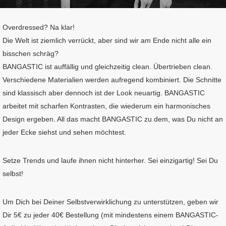
Overdressed? Na klar!
Die Welt ist ziemlich verrückt, aber sind wir am Ende nicht alle ein
bisschen schräg?
BANGASTIC ist auffällig und gleichzeitig clean. Übertrieben clean.
Verschiedene Materialien werden aufregend kombiniert. Die Schnitte
sind klassisch aber dennoch ist der Look neuartig. BANGASTIC
arbeitet mit scharfen Kontrasten, die wiederum ein harmonisches
Design ergeben. All das macht BANGASTIC zu dem, was Du nicht an
jeder Ecke siehst und sehen möchtest.
Setze Trends und laufe ihnen nicht hinterher. Sei einzigartig! Sei Du
selbst!
Um Dich bei Deiner Selbstverwirklichung zu unterstützen, geben wir
Dir 5€ zu jeder 40€ Bestellung (mit mindestens einem BANGASTIC-