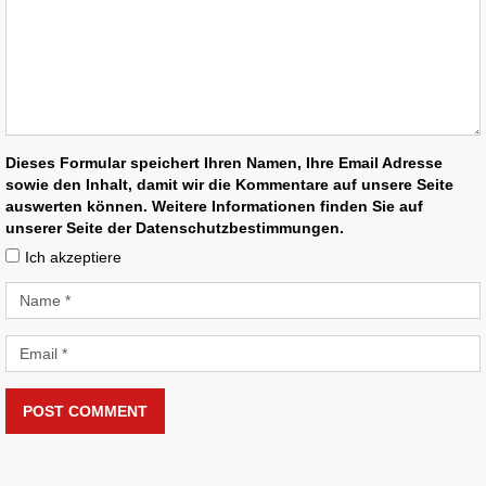
Dieses Formular speichert Ihren Namen, Ihre Email Adresse
sowie den Inhalt, damit wir die Kommentare auf unsere Seite
auswerten können. Weitere Informationen finden Sie auf
unserer Seite der Datenschutzbestimmungen.
Ich akzeptiere
POST COMMENT