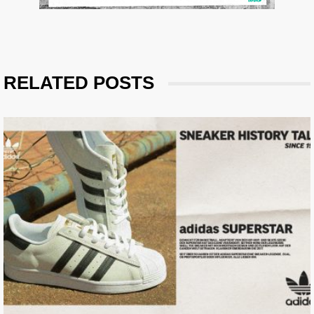
RELATED POSTS