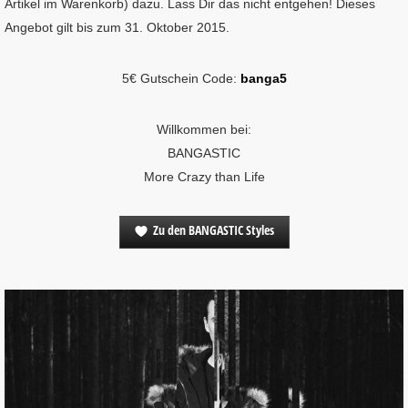
Artikel im Warenkorb) dazu. Lass Dir das nicht entgehen! Dieses
Angebot gilt bis zum 31. Oktober 2015.
5€ Gutschein Code:
banga5
Willkommen bei:
BANGASTIC
More Crazy than Life
Zu den BANGASTIC Styles