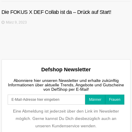
Die FOKUS X DEF Collab ist da – Drück auf Start!
März 9, 2023
Defshop Newsletter
Abonniere hier unseren Newsletter und erhalte zukünftig
Informationen über aktuelle Trends, Angebote und Gutscheine
von DefShop per E-Mail!
Männer
Frauen
Eine Abmeldung ist jederzeit über den Link im Newsletter
möglich. Gerne kannst Du Dich diesbezüglich auch an
unseren Kundenservice wenden.