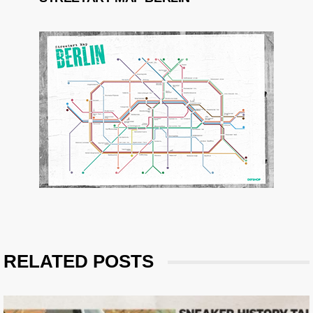
RELATED POSTS