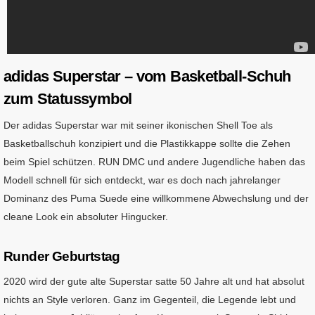
adidas Superstar – vom Basketball-Schuh
zum Statussymbol
Der adidas Superstar war mit seiner ikonischen Shell Toe als
Basketballschuh konzipiert und die Plastikkappe sollte die Zehen
beim Spiel schützen. RUN DMC und andere Jugendliche haben das
Modell schnell für sich entdeckt, war es doch nach jahrelanger
Dominanz des Puma Suede eine willkommene Abwechslung und der
cleane Look ein absoluter Hingucker.
Runder Geburtstag
2020 wird der gute alte Superstar satte 50 Jahre alt und hat absolut
nichts an Style verloren. Ganz im Gegenteil, die Legende lebt und