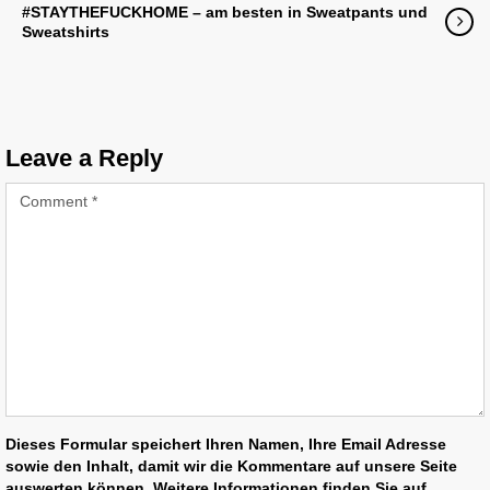
#STAYTHEFUCKHOME – am besten in Sweatpants und
Sweatshirts
Leave a Reply
Dieses Formular speichert Ihren Namen, Ihre Email Adresse
sowie den Inhalt, damit wir die Kommentare auf unsere Seite
auswerten können. Weitere Informationen finden Sie auf