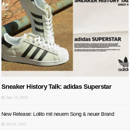
Sneaker History Talk: adidas Superstar
Sep. 15, 2023
New Release: Lolito mit neuem Song & neuer Brand
Juli 14, 2023