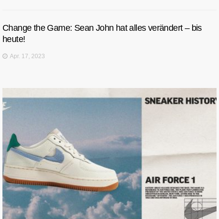
Change the Game: Sean John hat alles verändert – bis
heute!
Apr. 17, 2023