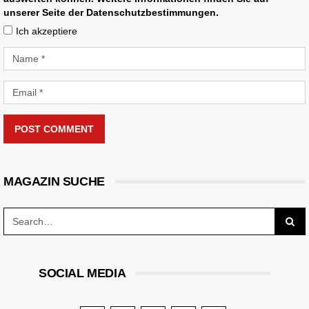
unserer Seite der Datenschutzbestimmungen.
Ich akzeptiere
POST COMMENT
MAGAZIN SUCHE
SOCIAL MEDIA