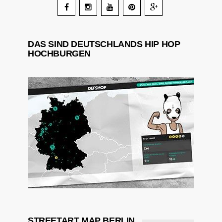
DAS SIND DEUTSCHLANDS HIP HOP
HOCHBURGEN
STREETART MAP BERLIN