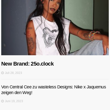
New Brand: 25o.clock
Juli 28, 2023
Von Central Cee zu wasteless Designs: Nike x Jaquemus
zeigen den Weg!
Juni 19, 2023