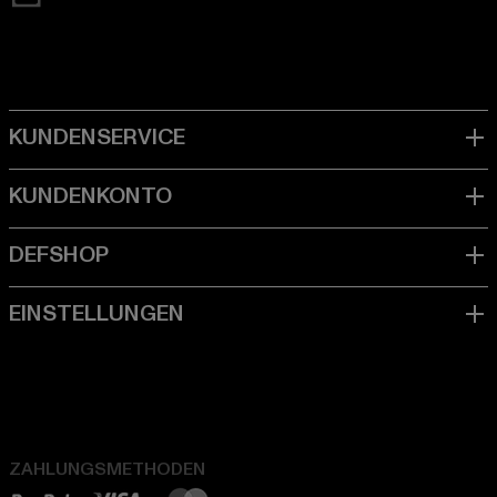
ZAHLUNGSMETHODEN