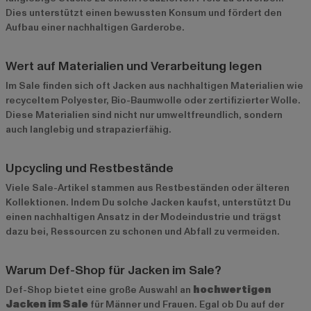
Dies unterstützt einen bewussten Konsum und fördert den
Aufbau einer nachhaltigen Garderobe.
Wert auf Materialien und Verarbeitung legen
Im Sale finden sich oft Jacken aus nachhaltigen Materialien wie
recyceltem Polyester, Bio-Baumwolle oder zertifizierter Wolle.
Diese Materialien sind nicht nur umweltfreundlich, sondern
auch langlebig und strapazierfähig.
Upcycling und Restbestände
Viele Sale-Artikel stammen aus Restbeständen oder älteren
Kollektionen. Indem Du solche Jacken kaufst, unterstützt Du
einen nachhaltigen Ansatz in der Modeindustrie und trägst
dazu bei, Ressourcen zu schonen und Abfall zu vermeiden.
Warum Def-Shop für Jacken im Sale?
Def-Shop bietet eine große Auswahl an
hochwertigen
Jacken im Sale
für Männer und Frauen. Egal ob Du auf der