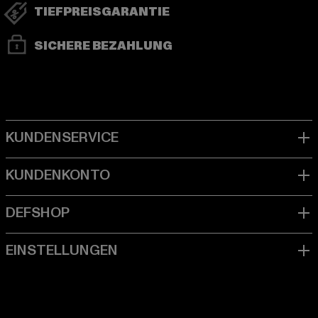
TIEFPREISGARANTIE
SICHERE BEZAHLUNG