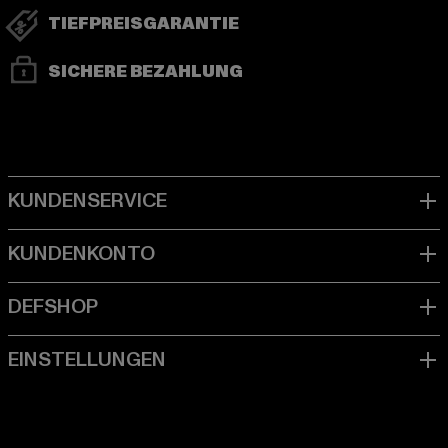
TIEFPREISGARANTIE
SICHERE BEZAHLUNG