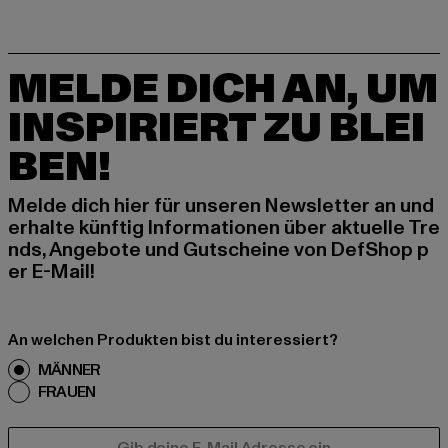
MELDE DICH AN, UM
INSPIRIERT ZU BLEI
BEN!
Melde dich hier für unseren Newsletter an und
erhalte künftig Informationen über aktuelle Tre
nds, Angebote und Gutscheine von DefShop p
er E-Mail!
An welchen Produkten bist du interessiert?
MÄNNER
FRAUEN