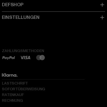
ZAHLUNGSMETHODEN
LASTSCHRIFT
SOFORTÜBERWEISUNG
RATENKAUF
RECHNUNG