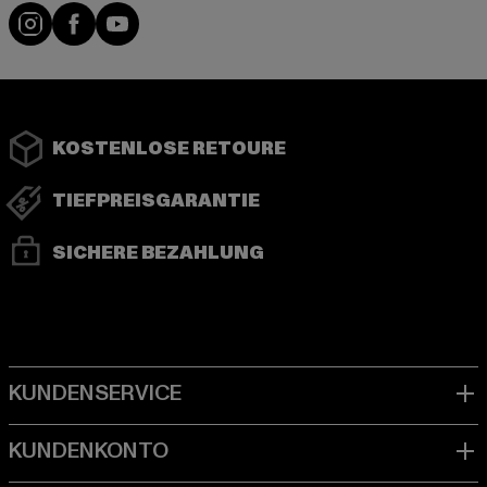
Instagram
Facebook
YouTube
KOSTENLOSE RETOURE
TIEFPREISGARANTIE
SICHERE BEZAHLUNG