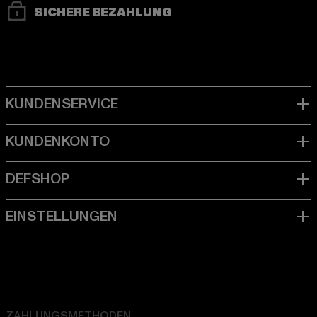
SICHERE BEZAHLUNG
ZAHLUNGSMETHODEN