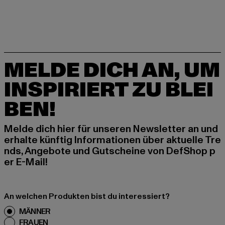
MELDE DICH AN, UM
INSPIRIERT ZU BLEI
BEN!
Melde dich hier für unseren Newsletter an und
erhalte künftig Informationen über aktuelle Tre
nds, Angebote und Gutscheine von DefShop p
er E-Mail!
An welchen Produkten bist du interessiert?
MÄNNER
FRAUEN