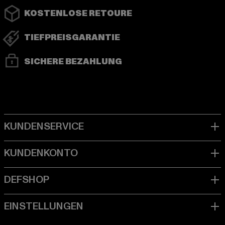
KOSTENLOSE RETOURE
TIEFPREISGARANTIE
SICHERE BEZAHLUNG