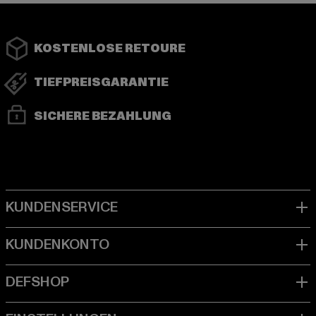
KOSTENLOSE RETOURE
TIEFPREISGARANTIE
SICHERE BEZAHLUNG