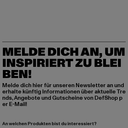
MELDE DICH AN, UM
INSPIRIERT ZU BLEI
BEN!
Melde dich hier für unseren Newsletter an und
erhalte künftig Informationen über aktuelle Tre
nds, Angebote und Gutscheine von DefShop p
er E-Mail!
An welchen Produkten bist du interessiert?