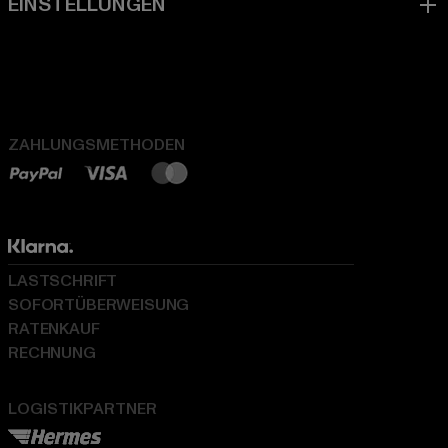
ZAHLUNGSMETHODEN
LASTSCHRIFT
SOFORTÜBERWEISUNG
RATENKAUF
RECHNUNG
LOGISTIKPARTNER