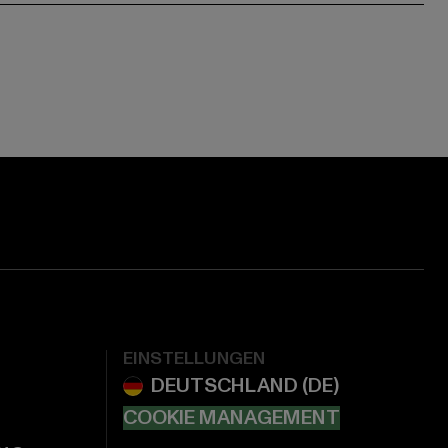
EINSTELLUNGEN
COOKIE MANAGEMENT