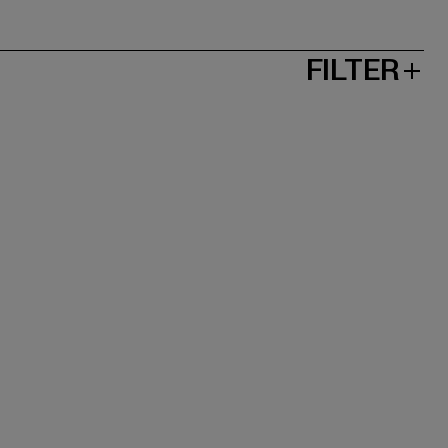
FILTER