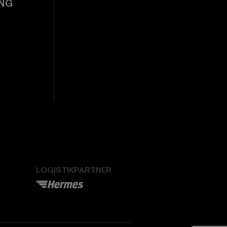
NG
LOGISTIKPARTNER