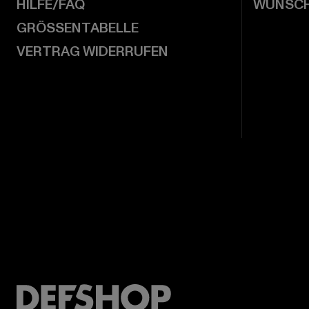
HILFE/FAQ
WUNSCH
GRÖSSENTABELLE
VERTRAG WIDERRUFEN