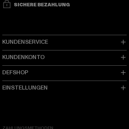
SICHERE BEZAHLUNG
ZAHLUNGSMETHODEN