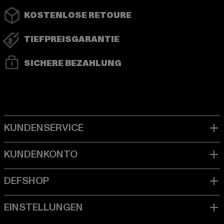
KOSTENLOSE RETOURE
TIEFPREISGARANTIE
SICHERE BEZAHLUNG