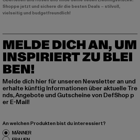
Shoppe jetzt und sichere dir die besten Deals – stilvoll,
vielseitig und budgetfreundlich!
MELDE DICH AN, UM
INSPIRIERT ZU BLEI
BEN!
Melde dich hier für unseren Newsletter an und
erhalte künftig Informationen über aktuelle Tre
nds, Angebote und Gutscheine von DefShop p
er E-Mail!
An welchen Produkten bist du interessiert?
MÄNNER
FRAUEN