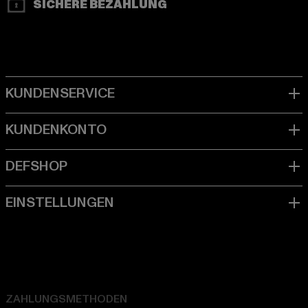
SICHERE BEZAHLUNG
ZAHLUNGSMETHODEN