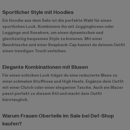
Sportlicher Style mit Hoodies
Ein Hoodie aus dem Sale ist die perfekte Wahl für einen
sportlichen Look. Kombiniere ihn mit Jogginghosen oder
Leggings und Sneakers, um einen dynamischen und
gleichzeitig bequemen Style zu kreieren. Mit einer
Bauchtasche und einer Snapback-Cap kannst du deinem Outfit
einen trendigen Touch verleihen.
Elegante Kombinationen mit Blusen
Für einen schicken Look trägst du eine reduzierte Bluse zu
einer schmalen Stoffhose und High Heels. Ergänze dein Outfit
mit einer Clutch oder einer eleganten Tasche. Auch ein Blazer
passt perfekt zu diesem Stil und macht dein Outfit
bürotauglich.
Warum Frauen Oberteile im Sale bei Def-Shop
kaufen?