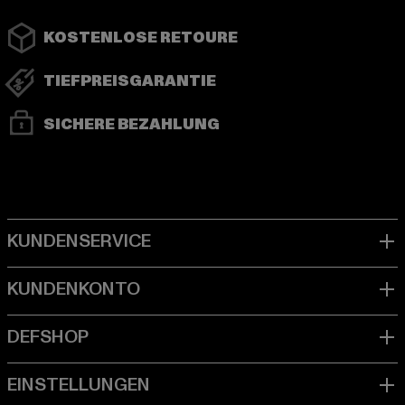
KOSTENLOSE RETOURE
TIEFPREISGARANTIE
SICHERE BEZAHLUNG