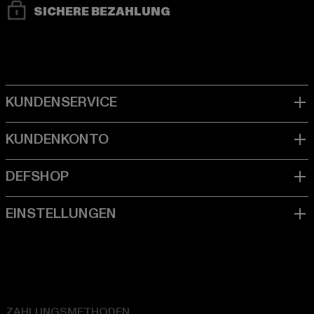
SICHERE BEZAHLUNG
ZAHLUNGSMETHODEN