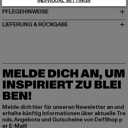
INDIVIDUAL SETTINGS
PFLEGEHINWEISE
LIEFERUNG & RÜCKGABE
MELDE DICH AN, UM
INSPIRIERT ZU BLEI
BEN!
Melde dich hier für unseren Newsletter an und
erhalte künftig Informationen über aktuelle Tre
nds, Angebote und Gutscheine von DefShop p
er E-Mail!