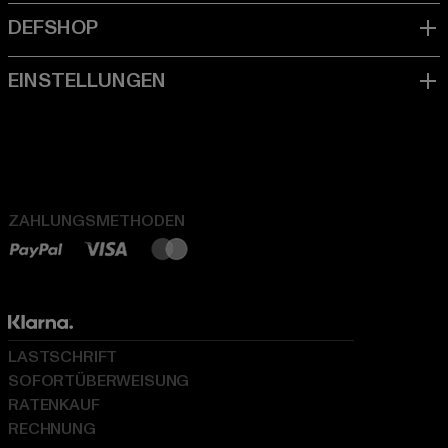
ZAHLUNGSMETHODEN
LASTSCHRIFT
SOFORTÜBERWEISUNG
RATENKAUF
RECHNUNG