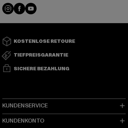
Instagram
Facebook
YouTube
KOSTENLOSE RETOURE
TIEFPREISGARANTIE
SICHERE BEZAHLUNG