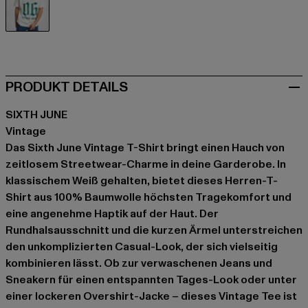
weiß
PRODUKT DETAILS
SIXTH JUNE
Vintage
Das Sixth June Vintage T-Shirt bringt einen Hauch von
zeitlosem Streetwear-Charme in deine Garderobe. In
klassischem Weiß gehalten, bietet dieses Herren-T-
Shirt aus 100% Baumwolle höchsten Tragekomfort und
eine angenehme Haptik auf der Haut. Der
Rundhalsausschnitt und die kurzen Ärmel unterstreichen
den unkomplizierten Casual-Look, der sich vielseitig
kombinieren lässt. Ob zur verwaschenen Jeans und
Sneakern für einen entspannten Tages-Look oder unter
einer lockeren Overshirt-Jacke – dieses Vintage Tee ist