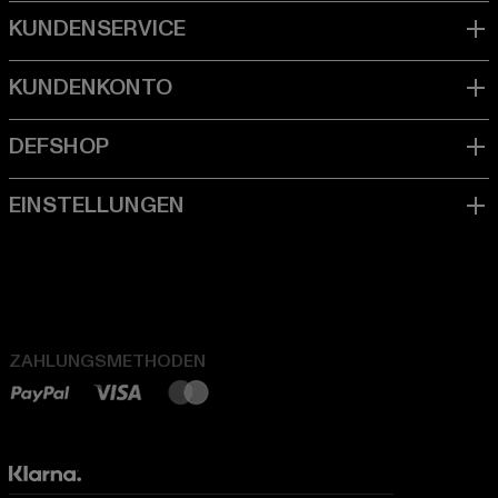
ZAHLUNGSMETHODEN