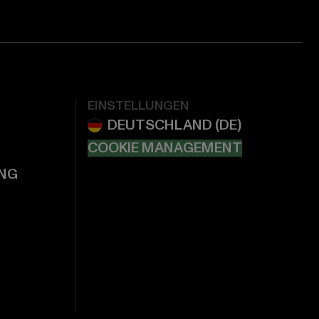
EINSTELLUNGEN
COOKIE MANAGEMENT
NG