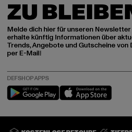
ZU BLEIBE
Melde dich hier für unseren Newsletter
erhalte künftig Informationen über aktu
Trends, Angebote und Gutscheine von
per E-Mail!
Play market
App stor