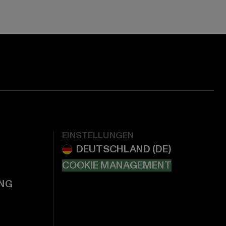
EINSTELLUNGEN
COOKIE MANAGEMENT
NG