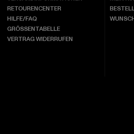
RETOURENCENTER
BESTEL
HILFE/FAQ
WUNSCH
GRÖSSENTABELLE
VERTRAG WIDERRUFEN