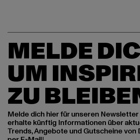
MELDE DIC
UM INSPIR
ZU BLEIBE
Melde dich hier für unseren Newsletter
erhalte künftig Informationen über aktu
Trends, Angebote und Gutscheine von
per E-Mail!