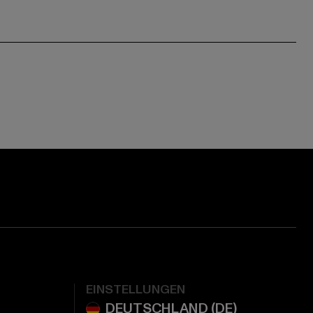
EINSTELLUNGEN