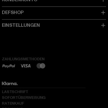
ZAHLUNGSMETHODEN
LASTSCHRIFT
SOFORTÜBERWEISUNG
RATENKAUF