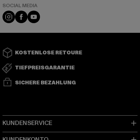
Instagram
Facebook
YouTube
KOSTENLOSE RETOURE
TIEFPREISGARANTIE
SICHERE BEZAHLUNG