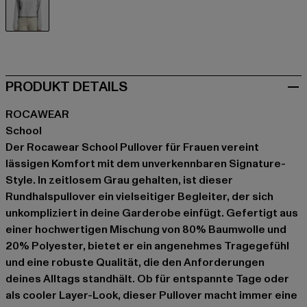
grau
PRODUKT DETAILS
ROCAWEAR
School
Der Rocawear School Pullover für Frauen vereint
lässigen Komfort mit dem unverkennbaren Signature-
Style. In zeitlosem Grau gehalten, ist dieser
Rundhalspullover ein vielseitiger Begleiter, der sich
unkompliziert in deine Garderobe einfügt. Gefertigt aus
einer hochwertigen Mischung von 80% Baumwolle und
20% Polyester, bietet er ein angenehmes Tragegefühl
und eine robuste Qualität, die den Anforderungen
deines Alltags standhält. Ob für entspannte Tage oder
als cooler Layer-Look, dieser Pullover macht immer eine