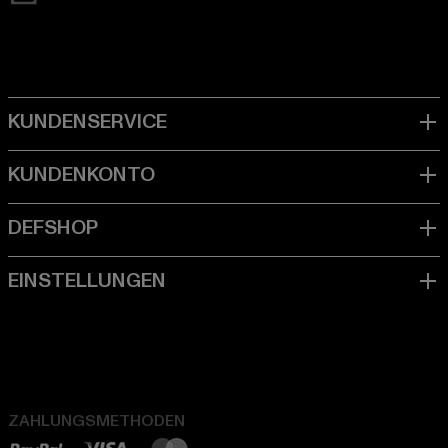
ZAHLUNGSMETHODEN